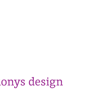
ionys design