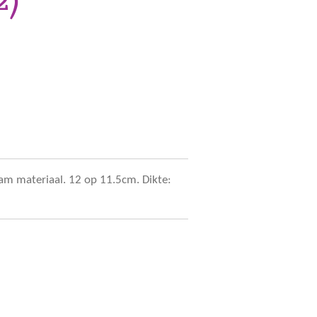
aam materiaal. 12 op 11.5cm. Dikte: