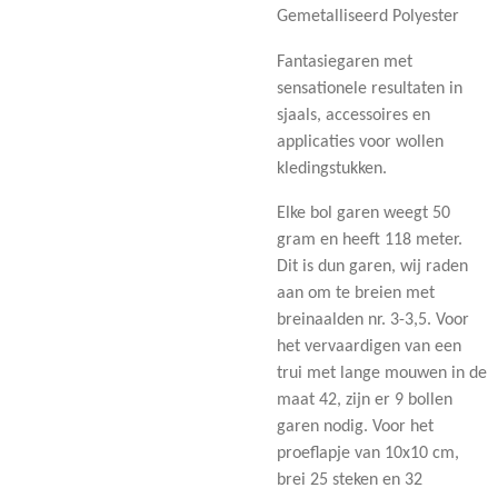
Gemetalliseerd Polyester
Fantasiegaren met
sensationele resultaten in
sjaals, accessoires en
applicaties voor wollen
kledingstukken.
Elke bol garen weegt 50
gram en heeft 118 meter.
Dit is dun garen, wij raden
aan om te breien met
breinaalden nr. 3-3,5. Voor
het vervaardigen van een
trui met lange mouwen in de
maat 42, zijn er 9 bollen
garen nodig. Voor het
proeflapje van 10x10 cm,
brei 25 steken en 32