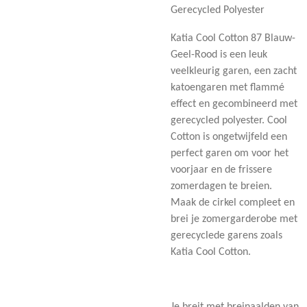
Gerecycled Polyester
Katia Cool Cotton 87 Blauw-
Geel-Rood is een leuk
veelkleurig garen, een zacht
katoengaren met flammé
effect en gecombineerd met
gerecycled polyester. Cool
Cotton is ongetwijfeld een
perfect garen om voor het
voorjaar en de frissere
zomerdagen te breien.
Maak de cirkel compleet en
brei je zomergarderobe met
gerecyclede garens zoals
Katia Cool Cotton.