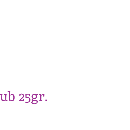
ub 25gr.