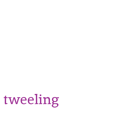
tweeling