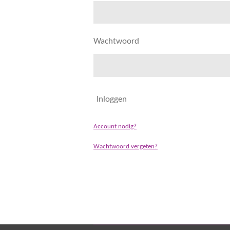
Wachtwoord
Inloggen
Account nodig?
Wachtwoord vergeten?